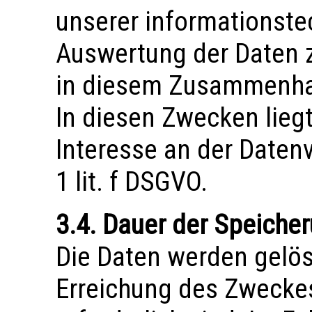
unserer informationste
Auswertung der Daten 
in diesem Zusammenhan
In diesen Zwecken lieg
Interesse an der Datenv
1 lit. f DSGVO.
3.4. Dauer der Speiche
Die Daten werden gelösc
Erreichung des Zweckes