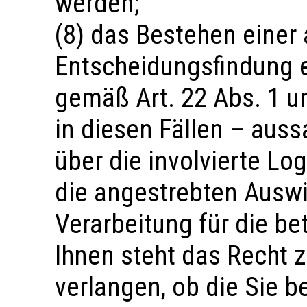
werden;
(8) das Bestehen einer
Entscheidungsfindung ei
gemäß Art. 22 Abs. 1 
in diesen Fällen – aus
über die involvierte Lo
die angestrebten Auswi
Verarbeitung für die be
Ihnen steht das Recht z
verlangen, ob die Sie b