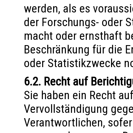
werden, als es voraussi
der Forschungs- oder S
macht oder ernsthaft be
Beschränkung für die E
oder Statistikzwecke n
6.2. Recht auf Berichti
Sie haben ein Recht au
Vervollständigung geg
Verantwortlichen, sofer