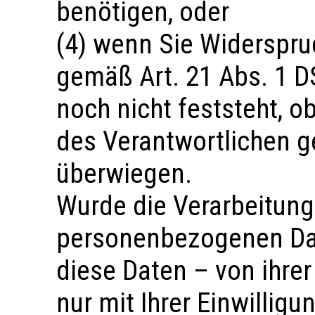
benötigen, oder
(4) wenn Sie Widerspru
gemäß Art. 21 Abs. 1 
noch nicht feststeht, o
des Verantwortlichen 
überwiegen.
Wurde die Verarbeitung
personenbezogenen Dat
diese Daten – von ihre
nur mit Ihrer Einwillig