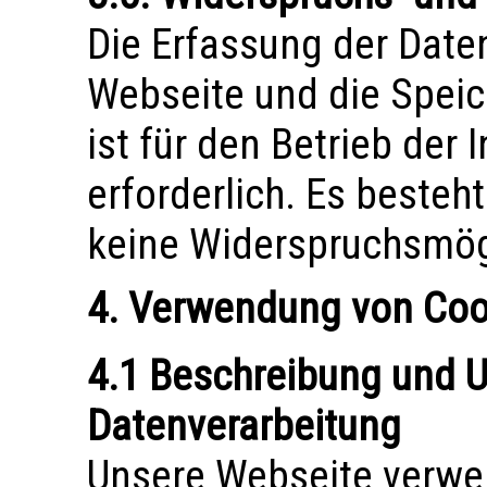
Die Erfassung der Daten
Webseite und die Speic
ist für den Betrieb der
erforderlich. Es besteh
keine Widerspruchsmögl
4. Verwendung von Coo
4.1 Beschreibung und 
Datenverarbeitung
Unsere Webseite verwe