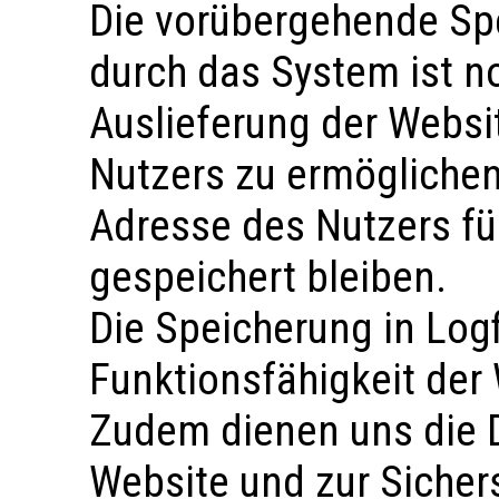
Die vorübergehende Sp
durch das System ist n
Auslieferung der Websi
Nutzers zu ermöglichen.
Adresse des Nutzers fü
gespeichert bleiben.
Die Speicherung in Logf
Funktionsfähigkeit der 
Zudem dienen uns die D
Website und zur Sichers