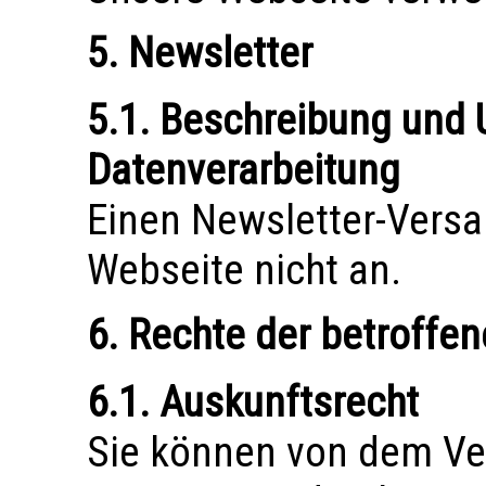
5. Newsletter
5.1. Beschreibung und
Datenverarbeitung
Einen Newsletter-Versa
Webseite nicht an.
6. Rechte der betroffe
6.1. Auskunftsrecht
Sie können von dem Ve