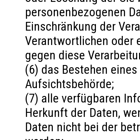
personenbezogenen Dat
Einschränkung der Vera
Verantwortlichen oder 
gegen diese Verarbeitu
(6) das Bestehen eines
Aufsichtsbehörde;
(7) alle verfügbaren In
Herkunft der Daten, w
Daten nicht bei der be