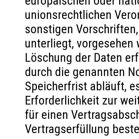
europäischen oder nati
unionsrechtlichen Ver
sonstigen Vorschriften
unterliegt, vorgesehen
Löschung der Daten erf
durch die genannten N
Speicherfrist abläuft, e
Erforderlichkeit zur we
für einen Vertragsabsc
Vertragserfüllung beste