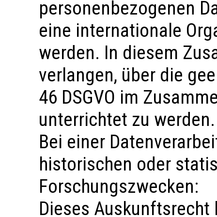
personenbezogenen Date
eine internationale Org
werden. In diesem Zu
verlangen, über die gee
46 DSGVO im Zusammen
unterrichtet zu werden.
Bei einer Datenverarbei
historischen oder stati
Forschungszwecken:
Dieses Auskunftsrecht 