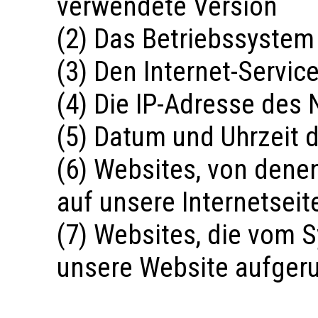
verwendete Version
(2) Das Betriebssystem
(3) Den Internet-Servic
(4) Die IP-Adresse des 
(5) Datum und Uhrzeit d
(6) Websites, von dene
auf unsere Internetseit
(7) Websites, die vom 
unsere Website aufger