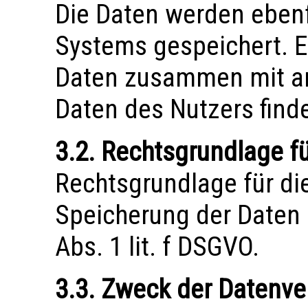
Die Daten werden ebenf
Systems gespeichert. E
Daten zusammen mit a
Daten des Nutzers findet
3.2. Rechtsgrundlage f
Rechtsgrundlage für d
Speicherung der Daten u
Abs. 1 lit. f DSGVO.
3.3. Zweck der Datenve