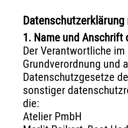
Datenschutzerklärung
1. Name und Anschrift 
Der Verantwortliche im
Grundverordnung und a
Datenschutzgesetze de
sonstiger datenschutzr
die:
Atelier PmbH