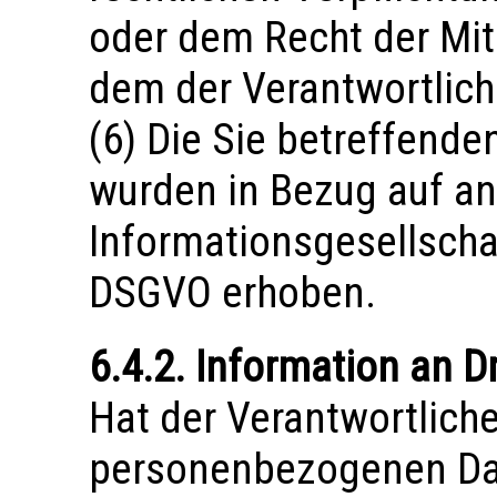
oder dem Recht der Mitg
dem der Verantwortliche
(6) Die Sie betreffen
wurden in Bezug auf a
Informationsgesellscha
DSGVO erhoben.
6.4.2. Information an Dr
Hat der Verantwortliche
personenbezogenen Dat