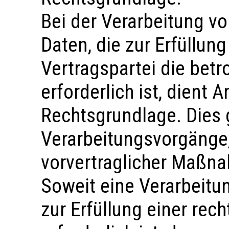
Bei der Verarbeitung 
Daten, die zur Erfüllun
Vertragspartei die betr
erforderlich ist, dient A
Rechtsgrundlage. Dies g
Verarbeitungsvorgänge,
vorvertraglicher Maßna
Soweit eine Verarbeit
zur Erfüllung einer rech