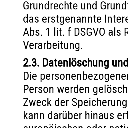
Grundrechte und Grundf
das erstgenannte Intere
Abs. 1 lit. f DSGVO als
Verarbeitung.
2.3. Datenlöschung un
Die personenbezogenen
Person werden gelöscht
Zweck der Speicherung 
kann darüber hinaus er