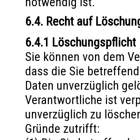
notwendig ist.
6.4. Recht auf Löschun
6.4.1 Löschungspflicht
Sie können von dem Ver
dass die Sie betreffe
Daten unverzüglich gel
Verantwortliche ist verp
unverzüglich zu löschen
Gründe zutrifft: