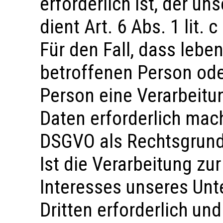
erforderlich ist, der un
dient Art. 6 Abs. 1 lit
Für den Fall, dass lebe
betroffenen Person ode
Person eine Verarbeit
Daten erforderlich mache
DSGVO als Rechtsgrund
Ist die Verarbeitung zu
Interesses unseres Un
Dritten erforderlich un