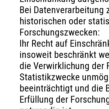
Bei Datenverarbeitung 
historischen oder stati
Forschungszwecken:
Ihr Recht auf Einschrä
insoweit beschränkt wer
die Verwirklichung der
Statistikzwecke unmögl
beeinträchtigt und die 
Erfüllung der Forschun