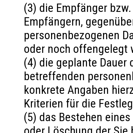
(3) die Empfänger bzw.
Empfängern, gegenüber
personenbezogenen Da
oder noch offengelegt 
(4) die geplante Dauer 
betreffenden personenb
konkrete Angaben hierz
Kriterien für die Festl
(5) das Bestehen eines
oder Löschung der Sie 