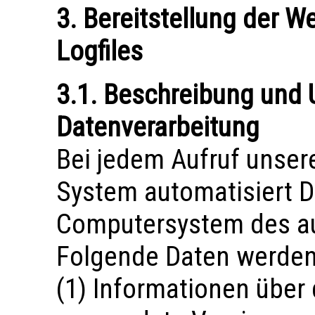
3. Bereitstellung der W
Logfiles
3.1. Beschreibung und
Datenverarbeitung
Bei jedem Aufruf unsere
System automatisiert 
Computersystem des au
Folgende Daten werden 
(1) Informationen über