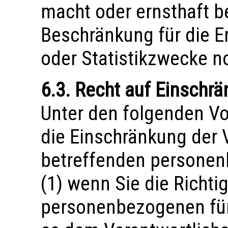
macht oder ernsthaft be
Beschränkung für die E
oder Statistikzwecke n
6.3. Recht auf Einschr
Unter den folgenden V
die Einschränkung der 
betreffenden personen
(1) wenn Sie die Richti
personenbezogenen für 