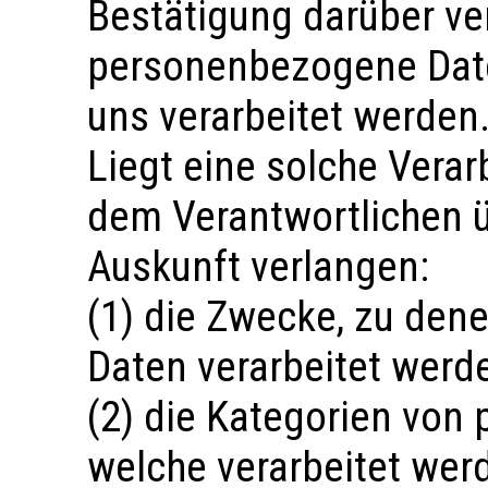
Bestätigung darüber ve
personenbezogene Daten
uns verarbeitet werden
Liegt eine solche Verar
dem Verantwortlichen 
Auskunft verlangen:
(1) die Zwecke, zu de
Daten verarbeitet werd
(2) die Kategorien von
welche verarbeitet wer