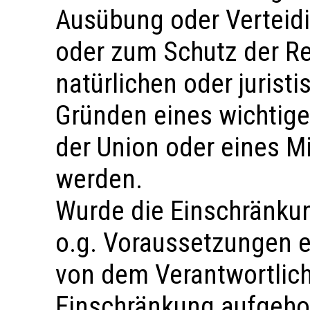
Ausübung oder Verteid
oder zum Schutz der Re
natürlichen oder jurist
Gründen eines wichtige
der Union oder eines Mi
werden.
Wurde die Einschränkun
o.g. Voraussetzungen e
von dem Verantwortlich
Einschränkung aufgeho